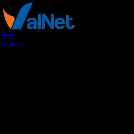
Inicio
Planes
Sucursales
Valnet